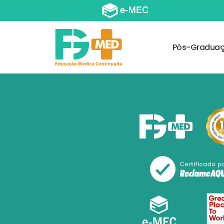
Pós-Gradua