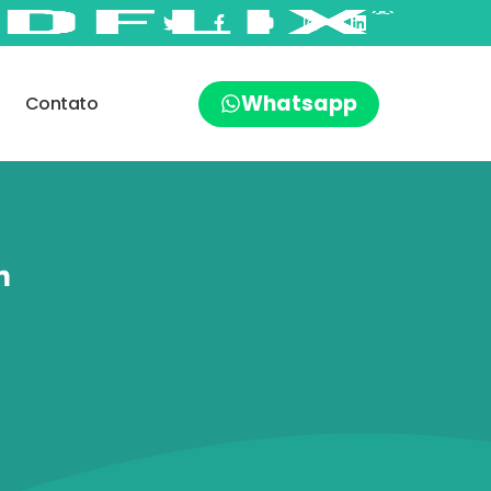
Whatsapp
Contato