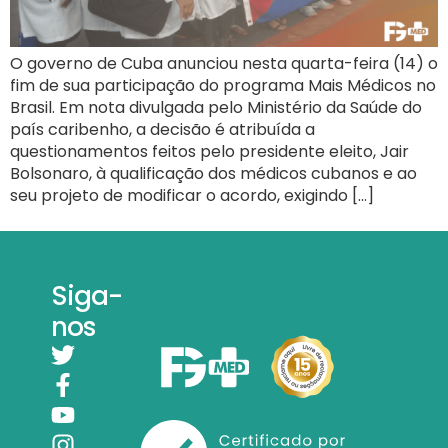
O governo de Cuba anunciou nesta quarta-feira (14) o
fim de sua participação do programa Mais Médicos no
Brasil. Em nota divulgada pelo Ministério da Saúde do
país caribenho, a decisão é atribuída a
questionamentos feitos pelo presidente eleito, Jair
Bolsonaro, à qualificação dos médicos cubanos e ao
seu projeto de modificar o acordo, exigindo […]
Siga-
nos