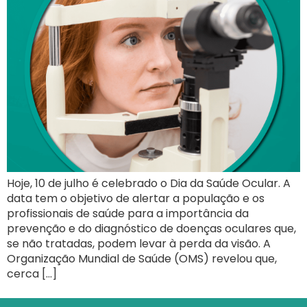
Hoje, 10 de julho é celebrado o Dia da Saúde Ocular. A
data tem o objetivo de alertar a população e os
profissionais de saúde para a importância da
prevenção e do diagnóstico de doenças oculares que,
se não tratadas, podem levar à perda da visão. A
Organização Mundial de Saúde (OMS) revelou que,
cerca […]