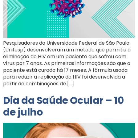
Pesquisadores da Universidade Federal de São Paulo
(Unifesp) desenvolveram um método que permitiu a
eliminação do HIV em um paciente que sofreu com
vírus por 7 anos. As primeiras informações são que o
paciente está curado há 17 meses. A fórmula usada
para reduzir a replicação do HIV foi desenvolvida a
partir de combinações de […]
Dia da Saúde Ocular – 10
de julho