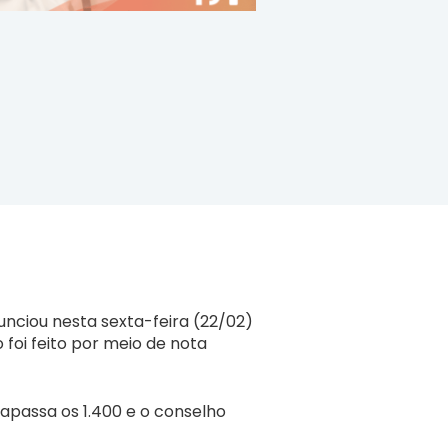
nciou nesta sexta-feira (22/02)
 foi feito por meio de nota
apassa os 1.400 e o conselho