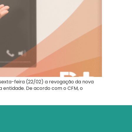
sexta-feira (22/02) a revogação da nova
ela entidade. De acordo com o CFM, o