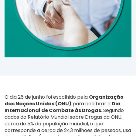
O dia 26 de junho foi escolhido pela
Organização
das Nações Unidas (ONU)
para celebrar o
Dia
Internacional de Combate às Drogas
. Segundo
dados do Relatório Mundial sobre Drogas da ONU,
cerca de 5% da população mundial, o que
corresponde a cerca de 243 milhões de pessoas, usa