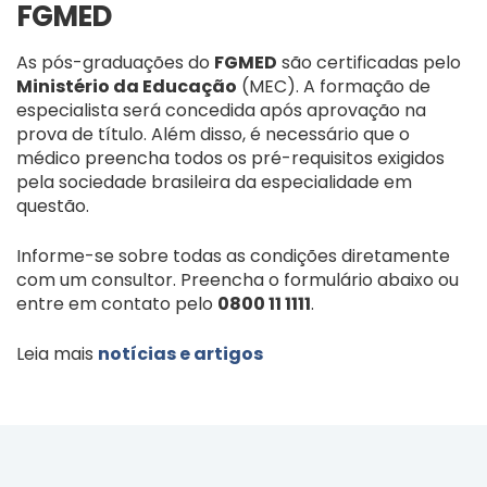
FGMED
As pós-graduações do
FGMED
são certificadas pelo
Ministério da Educação
(MEC). A formação de
especialista será concedida após aprovação na
prova de título. Além disso, é necessário que o
médico preencha todos os pré-requisitos exigidos
pela sociedade brasileira da especialidade em
questão.
Informe-se sobre todas as condições diretamente
com um consultor. Preencha o formulário abaixo ou
entre em contato pelo
0800 11 1111
.
Leia mais
notícias e artigos