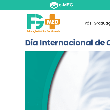
Pós-Gradua
Dia Internacional de