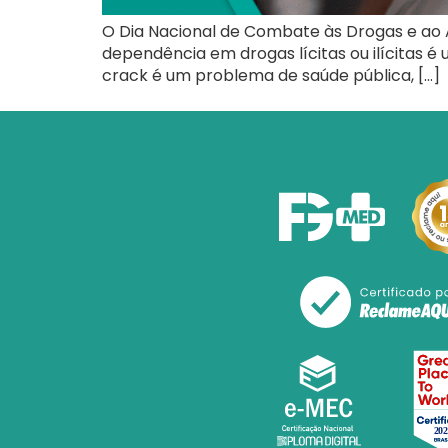
O Dia Nacional de Combate às Drogas e ao 
dependência em drogas lícitas ou ilícitas 
crack é um problema de saúde pública, […]