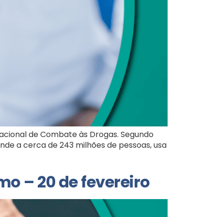
rnacional de Combate às Drogas. Segundo
nde a cerca de 243 milhões de pessoas, usa
o – 20 de fevereiro