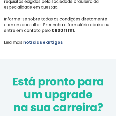
requisitos exigidos pela sociedade brasileira da
especialidade em questão.
Informe-se sobre todas as condições diretamente
com um consultor. Preencha o formulário abaixo ou
entre em contato pelo
0800 11 1111
.
Leia mais
notícias e artigos
Está pronto para
um upgrade
na sua carreira?