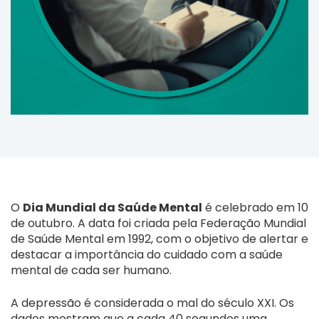
O
Dia Mundial da Saúde Mental
é celebrado em 10
de outubro. A data foi criada pela Federação Mundial
de Saúde Mental em 1992, com o objetivo de alertar e
destacar a importância do cuidado com a saúde
mental de cada ser humano.
A depressão é considerada o mal do século XXI. Os
dados mostram que a cada 40 segundos uma