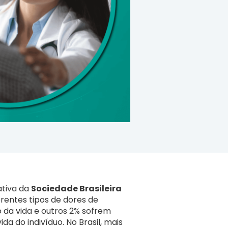
ativa da
Sociedade Brasileira
rentes tipos de dores de
da vida e outros 2% sofrem
a do indivíduo. No Brasil, mais