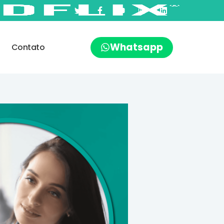
Whatsapp
Contato