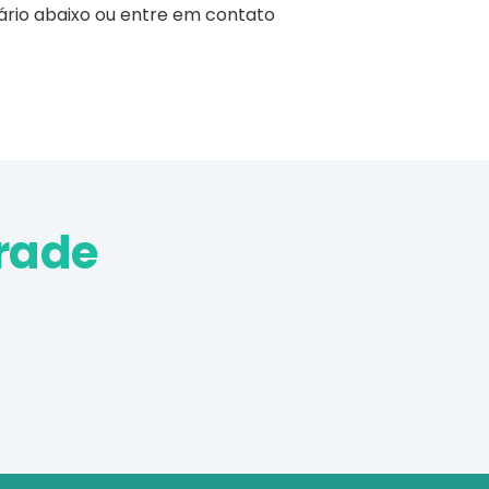
ário abaixo ou entre em contato
rade