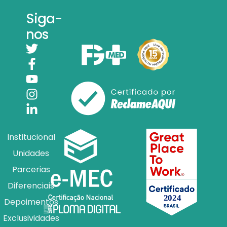
Siga-
nos
Institucional
Unidades
Parcerias
Diferenciais
Depoimentos
Exclusividades