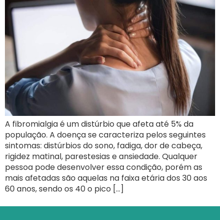
A fibromialgia é um distúrbio que afeta até 5% da
população. A doença se caracteriza pelos seguintes
sintomas: distúrbios do sono, fadiga, dor de cabeça,
rigidez matinal, parestesias e ansiedade. Qualquer
pessoa pode desenvolver essa condição, porém as
mais afetadas são aquelas na faixa etária dos 30 aos
60 anos, sendo os 40 o pico […]