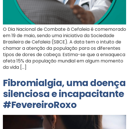
O Dia Nacional de Combate à Cefaleia é comemorado
em 19 de maio, sendo uma iniciativa da Sociedade
Brasileira de Cefaleia (SBCE). A data tem o intuito de
chamar a atenção da população para os diferentes
tipos de dores de cabeça. Estima-se que a enxaqueca
afeta 15% da população mundial em algum momento
da vida […]
Fibromialgia, uma doença
silenciosa e incapacitante
#FevereiroRoxo