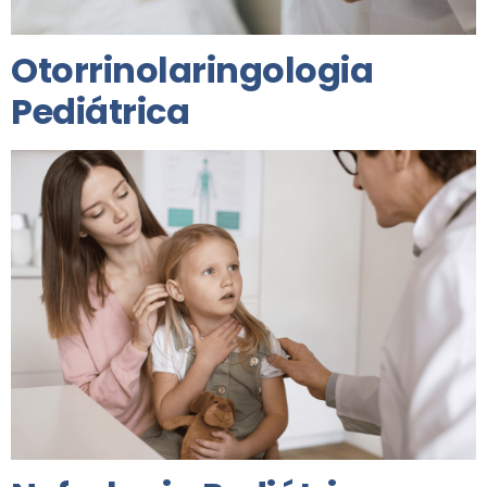
Otorrinolaringologia
Pediátrica