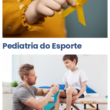
Pediatria do Esporte