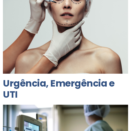
Urgência, Emergência e
UTI