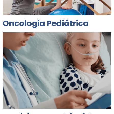
Oncologia Pediátrica