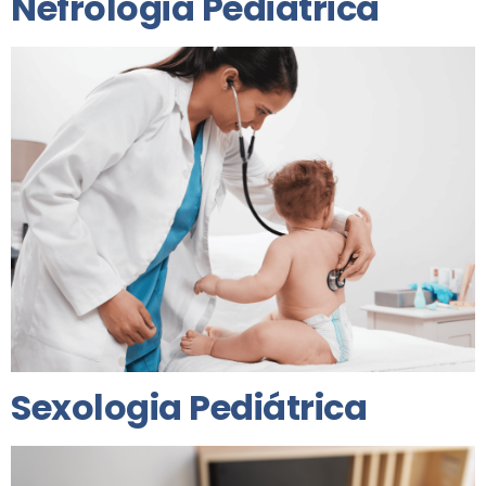
Nefrologia Pediátrica
Sexologia Pediátrica