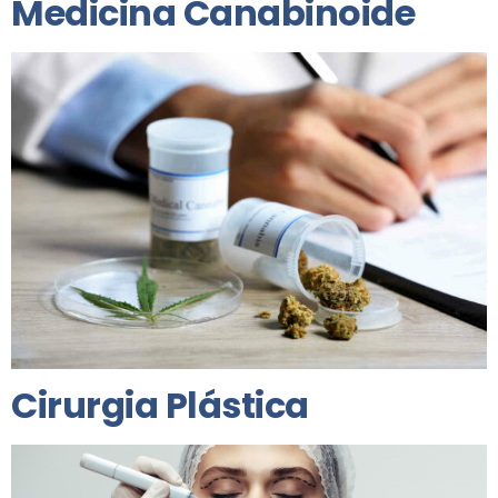
Medicina Canabinoide
Cirurgia Plástica