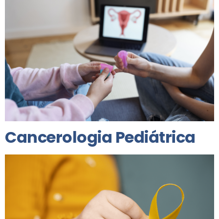
Cancerologia Pediátrica