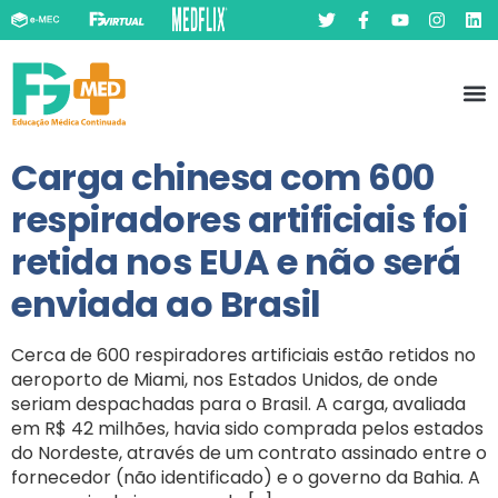
Pó
Prát
Carga chinesa com 600
respiradores artificiais foi
retida nos EUA e não será
enviada ao Brasil
Cerca de 600 respiradores artificiais estão retidos no
aeroporto de Miami, nos Estados Unidos, de onde
seriam despachadas para o Brasil. A carga, avaliada
em R$ 42 milhões, havia sido comprada pelos estados
do Nordeste, através de um contrato assinado entre o
fornecedor (não identificado) e o governo da Bahia. A