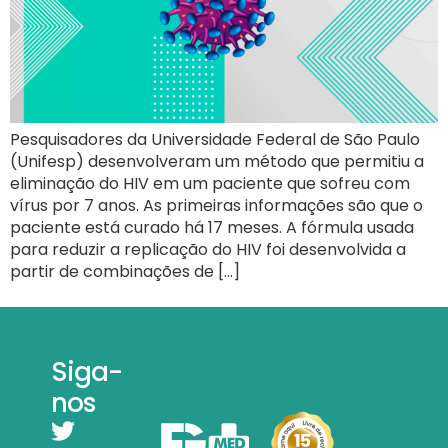
Pesquisadores da Universidade Federal de São Paulo
(Unifesp) desenvolveram um método que permitiu a
eliminação do HIV em um paciente que sofreu com
vírus por 7 anos. As primeiras informações são que o
paciente está curado há 17 meses. A fórmula usada
para reduzir a replicação do HIV foi desenvolvida a
partir de combinações de […]
Siga-
nos