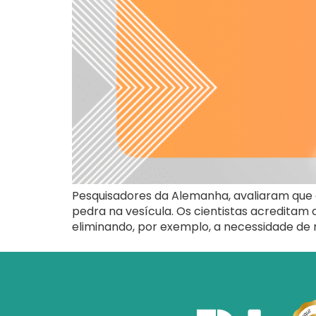
Pesquisadores da Alemanha, avaliaram que 
pedra na vesícula. Os cientistas acredita
eliminando, por exemplo, a necessidade de re