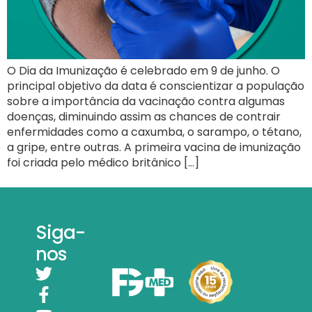
O Dia da Imunização é celebrado em 9 de junho. O
principal objetivo da data é conscientizar a população
sobre a importância da vacinação contra algumas
doenças, diminuindo assim as chances de contrair
enfermidades como a caxumba, o sarampo, o tétano,
a gripe, entre outras. A primeira vacina de imunização
foi criada pelo médico britânico […]
Siga-
nos