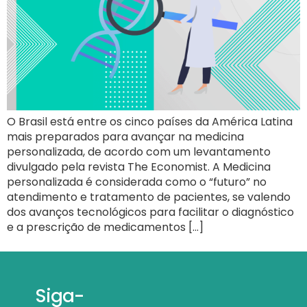
O Brasil está entre os cinco países da América Latina
mais preparados para avançar na medicina
personalizada, de acordo com um levantamento
divulgado pela revista The Economist. A Medicina
personalizada é considerada como o “futuro” no
atendimento e tratamento de pacientes, se valendo
dos avanços tecnológicos para facilitar o diagnóstico
e a prescrição de medicamentos […]
Siga-