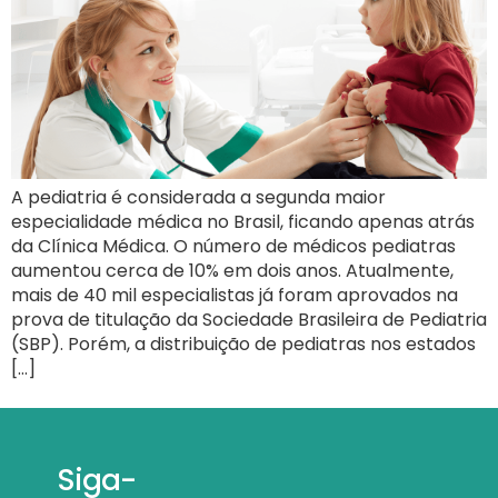
A pediatria é considerada a segunda maior
especialidade médica no Brasil, ficando apenas atrás
da Clínica Médica. O número de médicos pediatras
aumentou cerca de 10% em dois anos. Atualmente,
mais de 40 mil especialistas já foram aprovados na
prova de titulação da Sociedade Brasileira de Pediatria
(SBP). Porém, a distribuição de pediatras nos estados
[…]
Siga-