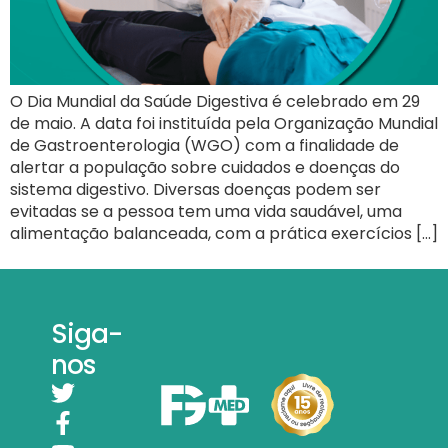
O Dia Mundial da Saúde Digestiva é celebrado em 29
de maio. A data foi instituída pela Organização Mundial
de Gastroenterologia (WGO) com a finalidade de
alertar a população sobre cuidados e doenças do
sistema digestivo. Diversas doenças podem ser
evitadas se a pessoa tem uma vida saudável, uma
alimentação balanceada, com a prática exercícios […]
Siga-
nos