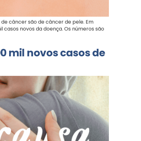
 de câncer são de câncer de pele. Em
mil casos novos da doença. Os números são
00 mil novos casos de