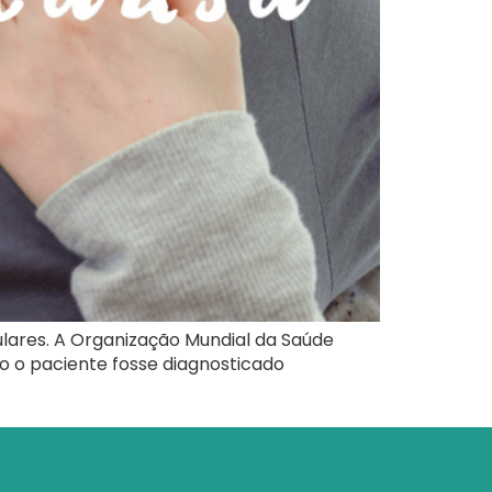
lares. A Organização Mundial da Saúde
o o paciente fosse diagnosticado