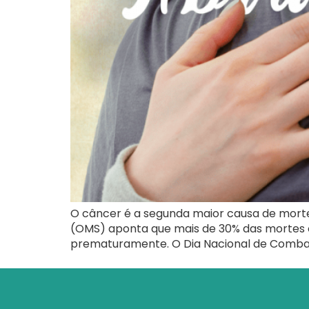
O câncer é a segunda maior causa de morte
(OMS) aponta que mais de 30% das mortes o
prematuramente. O Dia Nacional de Combat